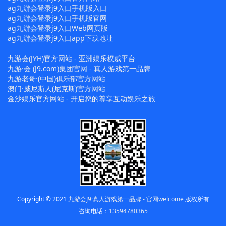
ag九游会登录j9入口手机版入口
ag九游会登录j9入口手机版官网
ag九游会登录j9入口Web网页版
ag九游会登录j9入口app下载地址
九游会(JYH)官方网站 - 亚洲娱乐权威平台
九游·会 (J9.com)集团官网 - 真人游戏第一品牌
九游老哥·(中国)俱乐部官方网站
澳门·威尼斯人(尼克斯)官方网站
金沙娱乐官方网站 - 开启您的尊享互动娱乐之旅
Copyright © 2021
九游会J9·真人游戏第一品牌 - 官网welcome
版权所有
咨询电话：
13594780365