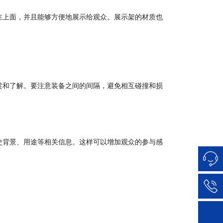
在上面，并且能够方便地展示给观众。展示架的材质也
赏和了解。要注意装备之间的间隔，避免相互碰撞和损
史背景、用途等相关信息。这样可以增加观众的参与感