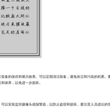
证装备的保存和展示效果。可以定期清洁装备，避免灰尘和污垢的积累。
复和保养，以免进一步损坏。
。可以安装监控摄像头或报警器，以防止盗窃和损坏。要注意人员进出的