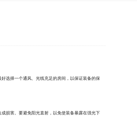
最好选择一个通风、光线充足的房间，以保证装备的保
造成损害。要避免阳光直射，以免使装备暴露在强光下