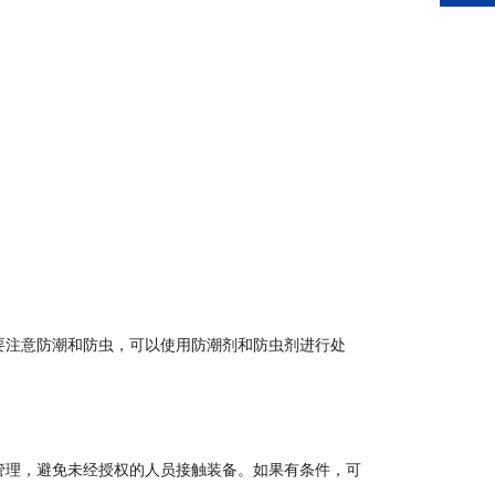
要注意防潮和防虫，可以使用防潮剂和防虫剂进行处
管理，避免未经授权的人员接触装备。如果有条件，可