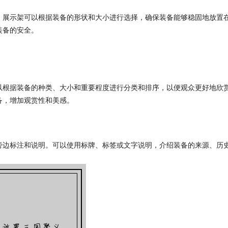
。展示架可以根据装备的形状和大小进行选择，确保装备能够稳固地放置
装备的安全。
以根据装备的种类、大小和重要程度进行分类和排序，以便观众更好地欣
备，增加观赏性和美感。
旁边标注和说明。可以使用标牌、标签或文字说明，介绍装备的来源、历