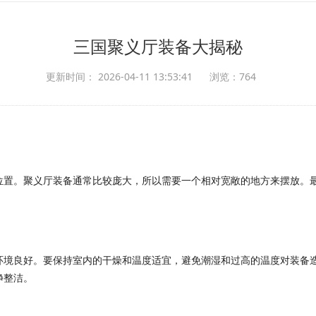
三国聚义厅装备大揭秘
更新时间： 2026-04-11 13:53:41
浏览：764
位置。聚义厅装备通常比较庞大，所以需要一个相对宽敞的地方来摆放。
环境良好。要保持室内的干燥和温度适宜，避免潮湿和过高的温度对装备
净整洁。