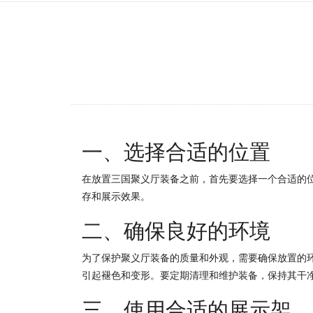
一、选择合适的位置
在放置三国聚义厅装备之前，首先要选择一个合适的
存和展示效果。
二、确保良好的环境
为了保护聚义厅装备的质量和外观，需要确保放置的
引起褪色和变形。要定期清理和维护装备，保持其干
三、使用合适的展示架