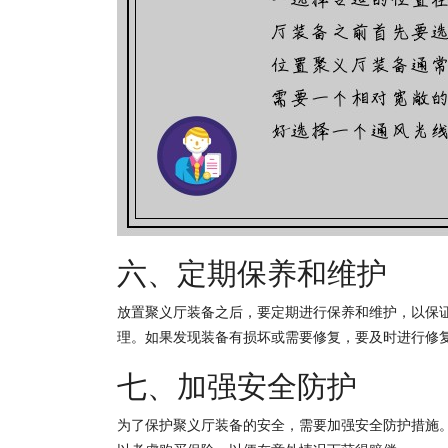
六、定期保养和维护
放置聚义厅装备之后，要定期进行保养和维护，以保
理。如果发现装备有损坏或需要修复，要及时进行修
七、加强安全防护
为了保护聚义厅装备的安全，需要加强安全防护措施